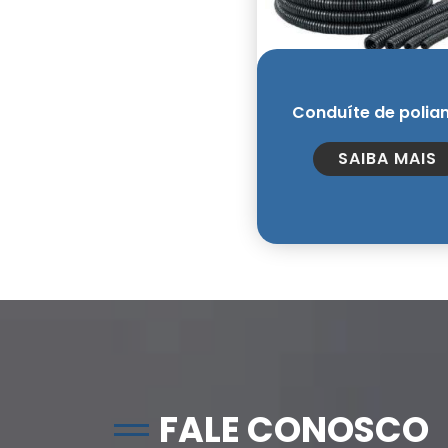
Conduíte de polia
SAIBA MAIS
FALE CONOSCO