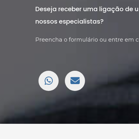
Deseja receber uma ligação de 
nossos especialistas?
Preencha o formulário ou entre em 