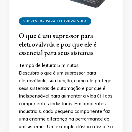
SUPRESSOR PARA ELETROVÁLVULA
O que é um supressor para
eletroválvula e por que ele é
essencial para seus sistemas
Tempo de leitura:
5
minutos
Descubra o que é um supressor para
eletroválvula, sua função, como ele protege
seus sistemas de automação e por que é
indispensável para aumentar a vida útil dos
componentes industriais. Em ambientes
industriais, cada pequeno componente faz
uma enorme diferença na performance de
um sistema. Um exemplo clássico disso é o