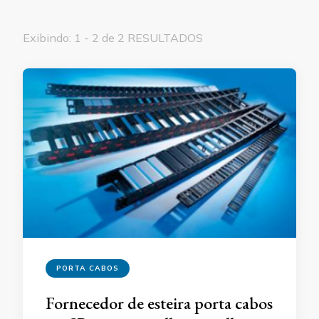
Exibindo: 1 - 2 de 2 RESULTADOS
PORTA CABOS
Fornecedor de esteira porta cabos