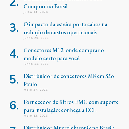
Comprar no Brasil
julho 14, 2026
O impacto da esteira porta cabos na
redução de custos operacionais
junho 29, 2026
Conectores M12: onde comprar o
modelo certo para você
junho 11, 2026
Distribuidor de conectores M8 em São
Paulo
maio 27, 2026
Fornecedor de filtros EMC com suporte
para instalação: conheça a ECL
maio 13, 2026
Distribuidor Murrelektronik no Brasil: