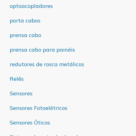
optoacopladores
porta cabos
prensa cabo
prensa cabo para painéis
redutores de rosca metálicos
Relês
Sensores
Sensores Fotoelétricos
Sensores Óticos