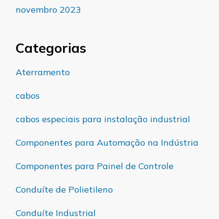
novembro 2023
Categorias
Aterramento
cabos
cabos especiais para instalação industrial
Componentes para Automação na Indústria
Componentes para Painel de Controle
Conduíte de Polietileno
Conduíte Industrial