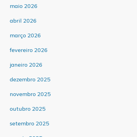
maio 2026
abril 2026
março 2026
fevereiro 2026
janeiro 2026
dezembro 2025
novembro 2025
outubro 2025
setembro 2025