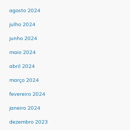
agosto 2024
julho 2024
junho 2024
maio 2024
abril 2024
março 2024
fevereiro 2024
janeiro 2024
dezembro 2023