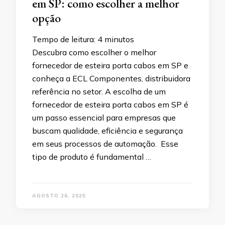
em SP: como escolher a melhor
opção
Tempo de leitura:
4
minutos
Descubra como escolher o melhor
fornecedor de esteira porta cabos em SP e
conheça a ECL Componentes, distribuidora
referência no setor. A escolha de um
fornecedor de esteira porta cabos em SP é
um passo essencial para empresas que
buscam qualidade, eficiência e segurança
em seus processos de automação. Esse
tipo de produto é fundamental …
AGOSTO 26, 2025