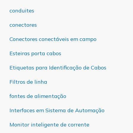
conduites
conectores
Conectores conectáveis em campo
Esteiras porta cabos
Etiquetas para Identificação de Cabos
Filtros de linha
fontes de alimentação
Interfaces em Sistema de Automação
Monitor inteligente de corrente