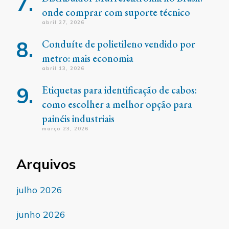
onde comprar com suporte técnico
abril 27, 2026
Conduíte de polietileno vendido por
metro: mais economia
abril 13, 2026
Etiquetas para identificação de cabos:
como escolher a melhor opção para
painéis industriais
março 23, 2026
Arquivos
julho 2026
junho 2026