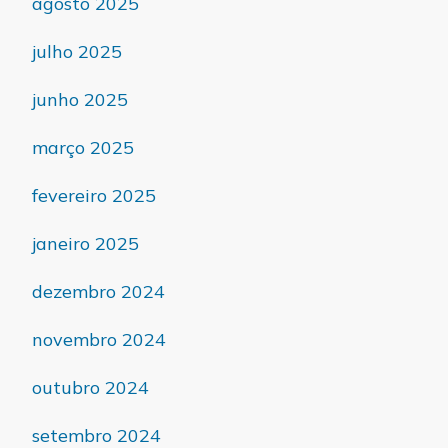
agosto 2025
julho 2025
junho 2025
março 2025
fevereiro 2025
janeiro 2025
dezembro 2024
novembro 2024
outubro 2024
setembro 2024