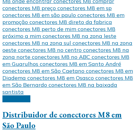
conectores
Distribuidor de conectores M8 em
São Paulo