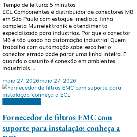
Tempo de leitura:
5
minutos
ECL Componentes é distribuidor de conectores M8
em São Paulo com estoque imediato, linha
completa Murrelektronik e atendimento
especializado para indústrias. Por que o conector
M8 é tão usado na automação industrial Quem
trabalha com automação sabe: escolher o
conector errado pode parar uma linha inteira. E
quando o assunto é conexão em ambientes
industriais …
maio 27, 2026
maio 27, 2026
Filtros de linha
Fornecedor de filtros EMC com
suporte para instalação: conheça a