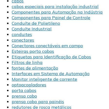
cabos
cabos especiais para instalação industrial
Componentes para Automação na Indústria
Componentes para Painel de Controle
Conduíte de Polietileno
Conduíte Industrial
conduites
conectores
Conectores conectáveis em campo
Esteiras porta cabos
Etiquetas para Identificação de Cabos
Filtros de linha
fontes de alimentação
Interfaces em Sistema de Automação
Monitor inteligente de corrente
optoacopladores
porta cabos
prensa cabo
prensa cabo para painéis
redutores de rosca metálicos