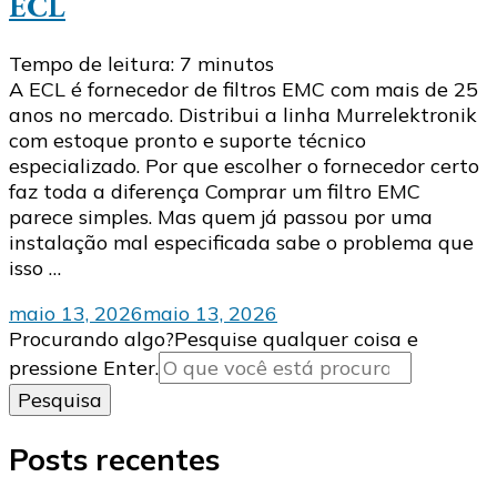
ECL
Tempo de leitura:
7
minutos
A ECL é fornecedor de filtros EMC com mais de 25
anos no mercado. Distribui a linha Murrelektronik
com estoque pronto e suporte técnico
especializado. Por que escolher o fornecedor certo
faz toda a diferença Comprar um filtro EMC
parece simples. Mas quem já passou por uma
instalação mal especificada sabe o problema que
isso …
maio 13, 2026
maio 13, 2026
Procurando algo?
Pesquise qualquer coisa e
pressione Enter.
Posts recentes