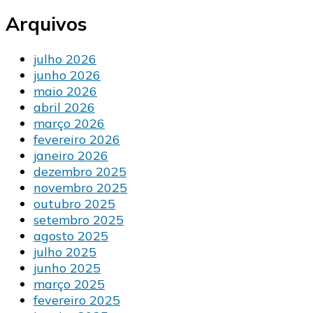
Arquivos
julho 2026
junho 2026
maio 2026
abril 2026
março 2026
fevereiro 2026
janeiro 2026
dezembro 2025
novembro 2025
outubro 2025
setembro 2025
agosto 2025
julho 2025
junho 2025
março 2025
fevereiro 2025