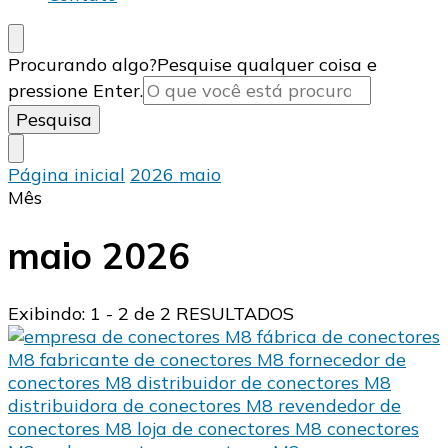
Procurando algo?
Pesquise qualquer coisa e
pressione Enter.
Página inicial
2026
maio
Mês
maio 2026
Exibindo: 1 - 2 de 2 RESULTADOS