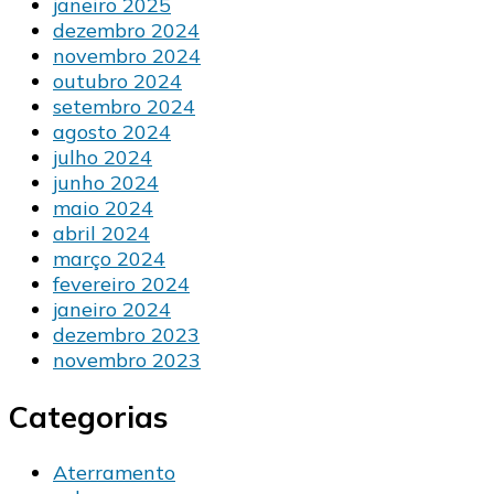
janeiro 2025
dezembro 2024
novembro 2024
outubro 2024
setembro 2024
agosto 2024
julho 2024
junho 2024
maio 2024
abril 2024
março 2024
fevereiro 2024
janeiro 2024
dezembro 2023
novembro 2023
Categorias
Aterramento