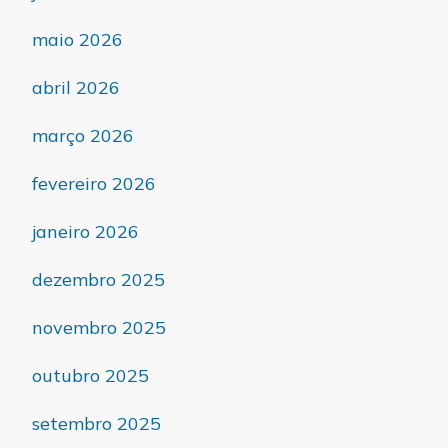
maio 2026
abril 2026
março 2026
fevereiro 2026
janeiro 2026
dezembro 2025
novembro 2025
outubro 2025
setembro 2025