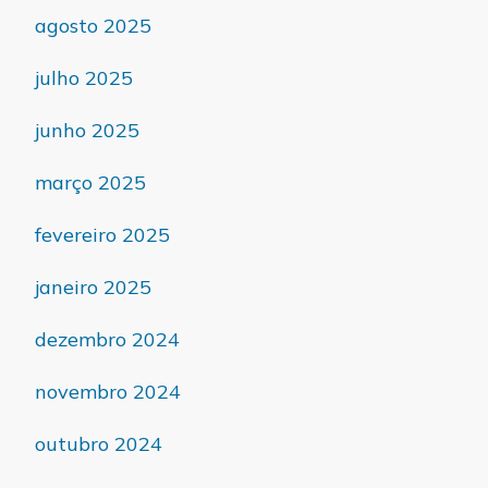
agosto 2025
julho 2025
junho 2025
março 2025
fevereiro 2025
janeiro 2025
dezembro 2024
novembro 2024
outubro 2024