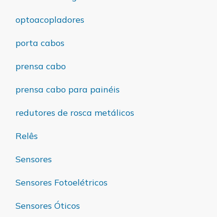
optoacopladores
porta cabos
prensa cabo
prensa cabo para painéis
redutores de rosca metálicos
Relês
Sensores
Sensores Fotoelétricos
Sensores Óticos