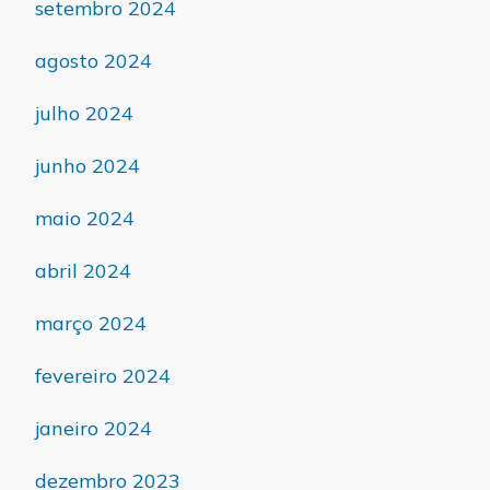
setembro 2024
agosto 2024
julho 2024
junho 2024
maio 2024
abril 2024
março 2024
fevereiro 2024
janeiro 2024
dezembro 2023