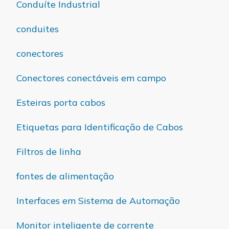
Conduíte Industrial
conduites
conectores
Conectores conectáveis em campo
Esteiras porta cabos
Etiquetas para Identificação de Cabos
Filtros de linha
fontes de alimentação
Interfaces em Sistema de Automação
Monitor inteligente de corrente