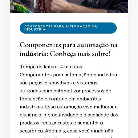
COMPONENTES PARA AUTOMAÇÃO NA
INDÚSTRIA
Componentes para automação na
indústria: Conheça mais sobre!
Tempo de leitura:
4
minutos
Componentes para automação na indústria
são peças, dispositivos e sistemas
utilizados para automatizar processos de
fabricação e controle em ambientes
industriais. Essa automação visa melhorar a
eficiência, a produtividade e a qualidade dos
produtos, reduzir custos e aumentar a
segurança. Ademais, caso você ainda não