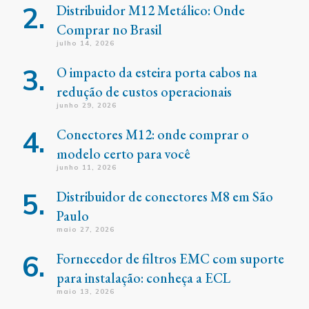
Distribuidor M12 Metálico: Onde
Comprar no Brasil
julho 14, 2026
O impacto da esteira porta cabos na
redução de custos operacionais
junho 29, 2026
Conectores M12: onde comprar o
modelo certo para você
junho 11, 2026
Distribuidor de conectores M8 em São
Paulo
maio 27, 2026
Fornecedor de filtros EMC com suporte
para instalação: conheça a ECL
maio 13, 2026