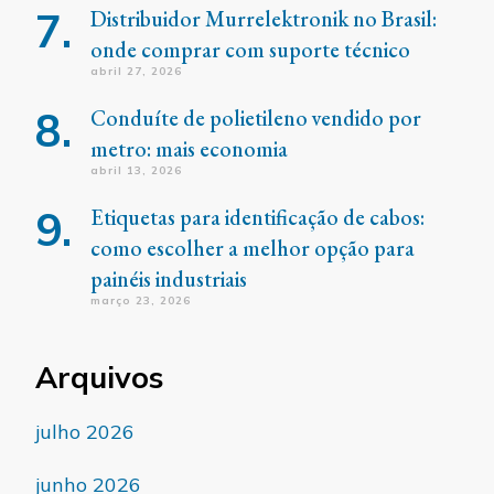
Distribuidor Murrelektronik no Brasil:
onde comprar com suporte técnico
abril 27, 2026
Conduíte de polietileno vendido por
metro: mais economia
abril 13, 2026
Etiquetas para identificação de cabos:
como escolher a melhor opção para
painéis industriais
março 23, 2026
Arquivos
julho 2026
junho 2026