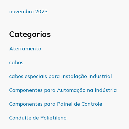
novembro 2023
Categorias
Aterramento
cabos
cabos especiais para instalação industrial
Componentes para Automação na Indústria
Componentes para Painel de Controle
Conduíte de Polietileno