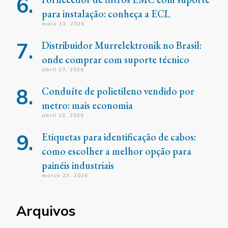
para instalação: conheça a ECL
maio 13, 2026
Distribuidor Murrelektronik no Brasil:
onde comprar com suporte técnico
abril 27, 2026
Conduíte de polietileno vendido por
metro: mais economia
abril 13, 2026
Etiquetas para identificação de cabos:
como escolher a melhor opção para
painéis industriais
março 23, 2026
Arquivos