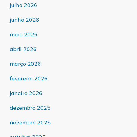
julho 2026
junho 2026
maio 2026
abril 2026
março 2026
fevereiro 2026
janeiro 2026
dezembro 2025
novembro 2025