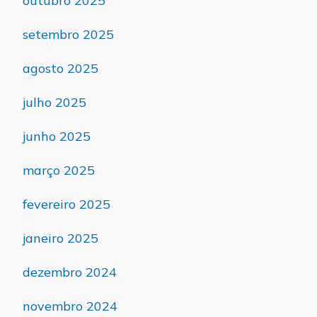
outubro 2025
setembro 2025
agosto 2025
julho 2025
junho 2025
março 2025
fevereiro 2025
janeiro 2025
dezembro 2024
novembro 2024