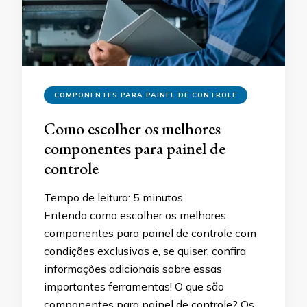
COMPONENTES PARA PAINEL DE CONTROLE
Como escolher os melhores
componentes para painel de
controle
Tempo de leitura:
5
minutos
Entenda como escolher os melhores
componentes para painel de controle com
condições exclusivas e, se quiser, confira
informações adicionais sobre essas
importantes ferramentas! O que são
componentes para painel de controle? Os