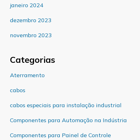
janeiro 2024
dezembro 2023
novembro 2023
Categorias
Aterramento
cabos
cabos especiais para instalação industrial
Componentes para Automação na Indústria
Componentes para Painel de Controle