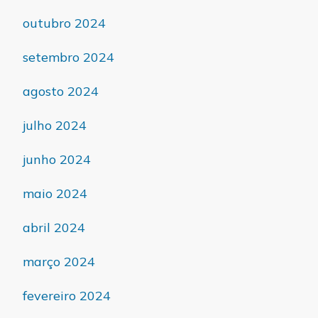
outubro 2024
setembro 2024
agosto 2024
julho 2024
junho 2024
maio 2024
abril 2024
março 2024
fevereiro 2024