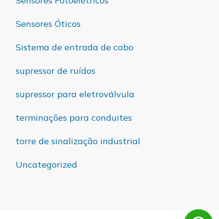
Sensores Fotoelétricos
Sensores Óticos
Sistema de entrada de cabo
supressor de ruídos
supressor para eletroválvula
terminações para conduites
torre de sinalização industrial
Uncategorized