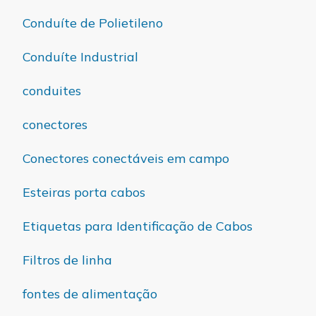
Conduíte de Polietileno
Conduíte Industrial
conduites
conectores
Conectores conectáveis em campo
Esteiras porta cabos
Etiquetas para Identificação de Cabos
Filtros de linha
fontes de alimentação