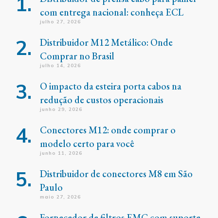
com entrega nacional: conheça ECL
julho 27, 2026
Distribuidor M12 Metálico: Onde
Comprar no Brasil
julho 14, 2026
O impacto da esteira porta cabos na
redução de custos operacionais
junho 29, 2026
Conectores M12: onde comprar o
modelo certo para você
junho 11, 2026
Distribuidor de conectores M8 em São
Paulo
maio 27, 2026
Fornecedor de filtros EMC com suporte