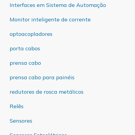
Interfaces em Sistema de Automação
Monitor inteligente de corrente
optoacopladores
porta cabos
prensa cabo
prensa cabo para painéis
redutores de rosca metálicos
Relês
Sensores