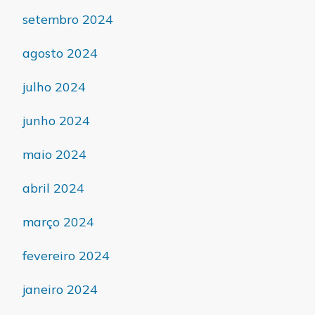
setembro 2024
agosto 2024
julho 2024
junho 2024
maio 2024
abril 2024
março 2024
fevereiro 2024
janeiro 2024