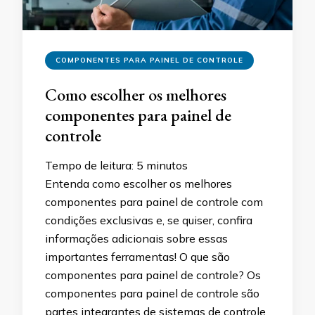
COMPONENTES PARA PAINEL DE CONTROLE
Como escolher os melhores
componentes para painel de
controle
Tempo de leitura:
5
minutos
Entenda como escolher os melhores
componentes para painel de controle com
condições exclusivas e, se quiser, confira
informações adicionais sobre essas
importantes ferramentas! O que são
componentes para painel de controle? Os
componentes para painel de controle são
partes integrantes de sistemas de controle