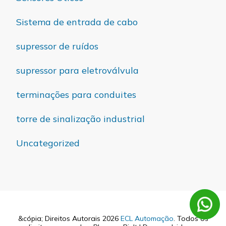
Sistema de entrada de cabo
supressor de ruídos
supressor para eletroválvula
terminações para conduites
torre de sinalização industrial
Uncategorized
&cópia; Direitos Autorais 2026
ECL Automação
. Todos os