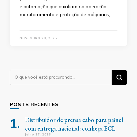
e automação que auxiliam na operação,
monitoramento e proteção de máquinas, …
NOVEMBRO 28, 2025
Procurando
algo?
POSTS RECENTES
Distribuidor de prensa cabo para painel
com entrega nacional: conheça ECL
julho 27, 2026