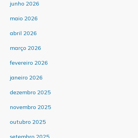
junho 2026
maio 2026
abril 2026
março 2026
fevereiro 2026
janeiro 2026
dezembro 2025
novembro 2025
outubro 2025
setembro 2025