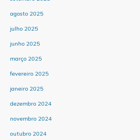
agosto 2025
julho 2025
junho 2025
março 2025
fevereiro 2025
janeiro 2025
dezembro 2024
novembro 2024
outubro 2024