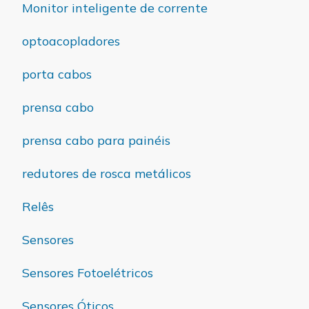
Monitor inteligente de corrente
optoacopladores
porta cabos
prensa cabo
prensa cabo para painéis
redutores de rosca metálicos
Relês
Sensores
Sensores Fotoelétricos
Sensores Óticos