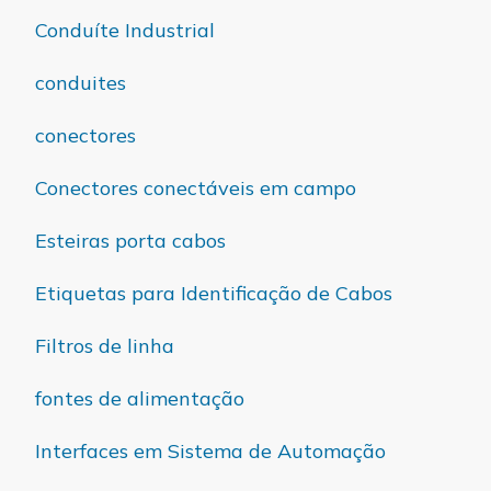
Conduíte Industrial
conduites
conectores
Conectores conectáveis em campo
Esteiras porta cabos
Etiquetas para Identificação de Cabos
Filtros de linha
fontes de alimentação
Interfaces em Sistema de Automação