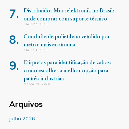
Distribuidor Murrelektronik no Brasil:
onde comprar com suporte técnico
abril 27, 2026
Conduíte de polietileno vendido por
metro: mais economia
abril 13, 2026
Etiquetas para identificação de cabos:
como escolher a melhor opção para
painéis industriais
março 23, 2026
Arquivos
julho 2026