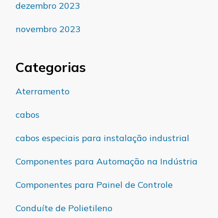
dezembro 2023
novembro 2023
Categorias
Aterramento
cabos
cabos especiais para instalação industrial
Componentes para Automação na Indústria
Componentes para Painel de Controle
Conduíte de Polietileno