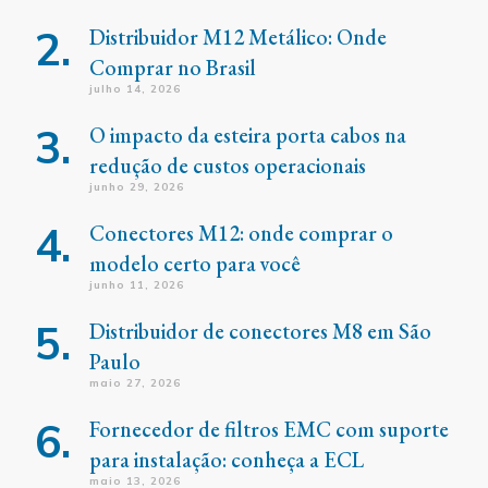
Distribuidor M12 Metálico: Onde
Comprar no Brasil
julho 14, 2026
O impacto da esteira porta cabos na
redução de custos operacionais
junho 29, 2026
Conectores M12: onde comprar o
modelo certo para você
junho 11, 2026
Distribuidor de conectores M8 em São
Paulo
maio 27, 2026
Fornecedor de filtros EMC com suporte
para instalação: conheça a ECL
maio 13, 2026